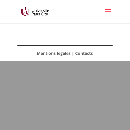
Mentions légales
|
Contacts